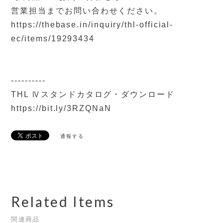
営業担当までお問い合わせください。
https://thebase.in/inquiry/thl-official-
ec/items/19293434
----------
THL Ⅳスタンドカタログ・ダウンロード
https://bit.ly/3RZQNaN
通報する
Related Items
関連商品