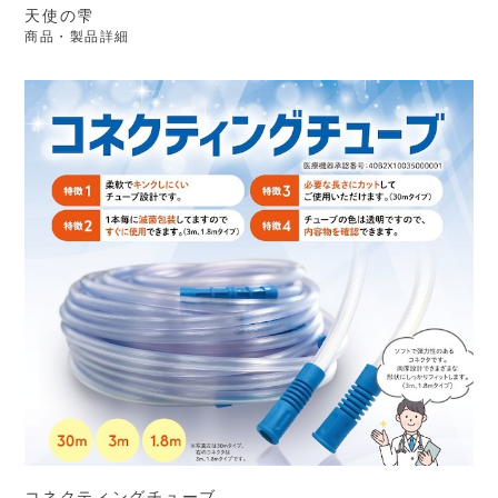
天使の雫
商品・製品詳細
コネクティングチューブ