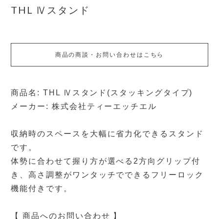
THL Ⅳスタンド
商品の商談・お問い合わせはこちら
商品名: THL Ⅳスタンド(スタッキングタイプ)
メーカー: 株式会社ティーエッチエル
収納時のスペースを大幅に省力化できるスタンド
です。
体勢に合わせて握り方が選べる2方向グリップ付
き、高さ調整がワンタッチでできるフリーロック
機能付きです。
【 商品へのお問い合わせ 】