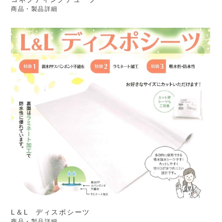
商品・製品詳細
L＆L ディスポシーツ
商品・製品詳細