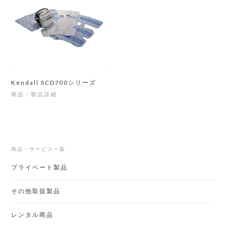
Kendall SCD700シリーズ
商品・製品詳細
商品・サービス一覧
プライベート製品
その他取扱製品
レンタル商品