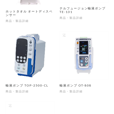
テルフュージョン輸液ポンプ
ホットタオル オートディスペ
TE-131
ンサー
商品・製品詳細
商品・製品詳細
輸液ポンプ TOP-2500-CL
輸液ポンプ OT-808
商品・製品詳細
商品・製品詳細