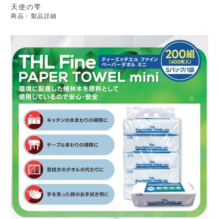
天使の雫
商品・製品詳細