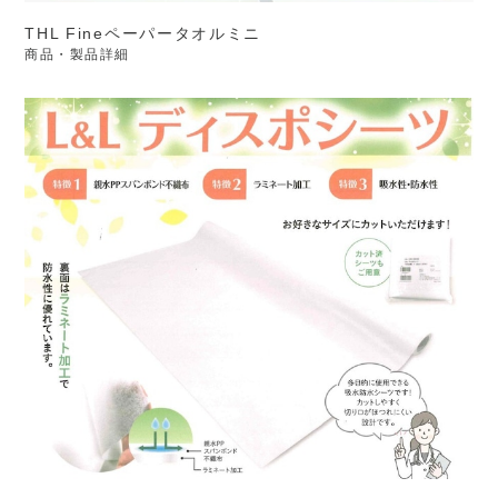
THL Fineペーパータオルミニ
商品・製品詳細