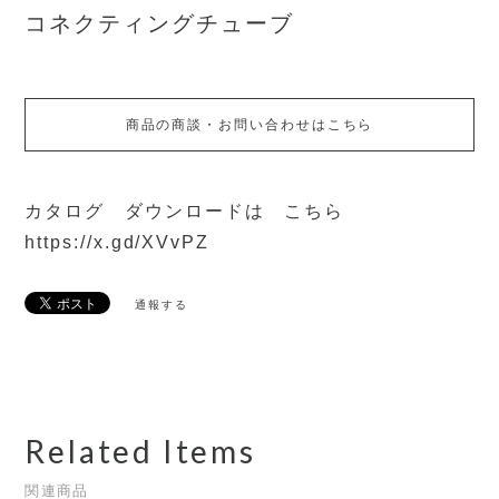
コネクティングチューブ
商品の商談・お問い合わせはこちら
カタログ ダウンロードは こちら
https://x.gd/XVvPZ
通報する
Related Items
関連商品