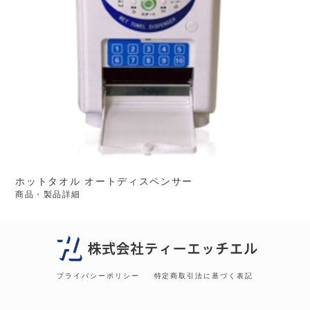
ホットタオル オートディスペンサー
商品・製品詳細
プライバシーポリシー
特定商取引法に基づく表記