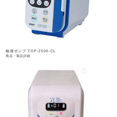
輸液ポンプ TOP-2500-CL
商品・製品詳細