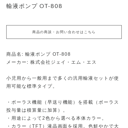
輸液ポンプ OT-808
商品の商談・お問い合わせはこちら
商品名: 輸液ポンプ OT-808
メーカー: 株式会社ジェイ・エム・エス
小児用から一般用まで多くの汎用輸液セットが使
用可能な標準タイプ。
・ボーラス機能（早送り機能）を搭載（ボーラス
投与量は積算量に加算）。
・用途によって2色から選べる本体カラー。
・カラー（TFT）液晶画面を採用。色鮮やかで大