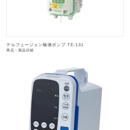
テルフュージョン輸液ポンプ TE-131
商品・製品詳細