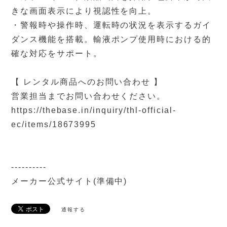
きな画面表示により視認性を向上。
・警報時や操作時、運転時の状況を表示するガイ
ダンス機能を搭載。輸液ポンプ使用時における的
確な対応をサポート。
【 レンタル商品へのお問い合わせ 】
営業担当までお問い合わせください。
https://thebase.in/inquiry/thl-official-
ec/items/18673995
----------
メーカー公式サイト(準備中)
通報する