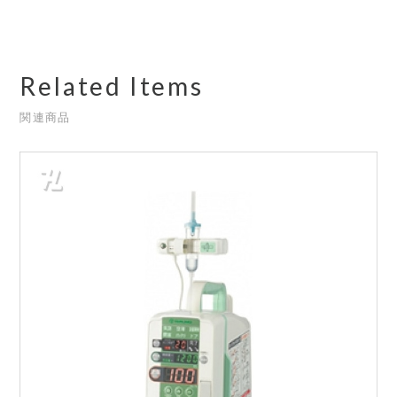
Related Items
関連商品